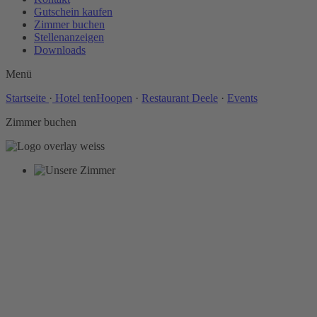
Gutschein kaufen
Zimmer buchen
Stellenanzeigen
Downloads
Menü
Startseite
·
Hotel tenHoopen
·
Restaurant Deele
·
Events
Zimmer buchen