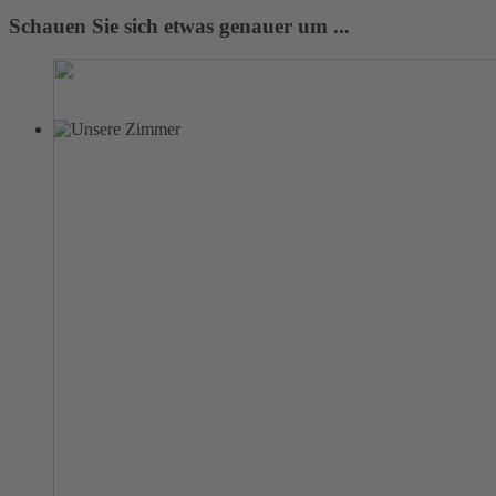
Schauen Sie sich etwas genauer um ...