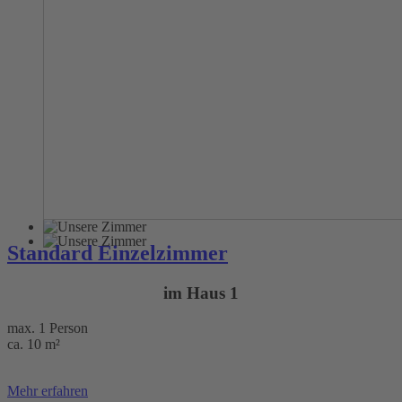
Standard Einzelzimmer
im Haus 1
max. 1 Person
ca. 10 m²
Mehr erfahren