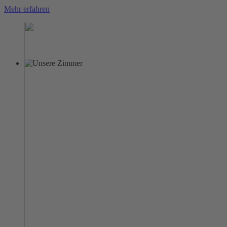
Mehr erfahren