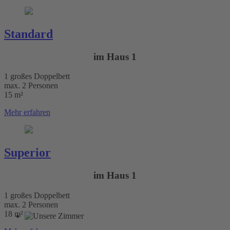
Standard
im Haus 1
1 großes Doppelbett
max. 2 Personen
15 m²
Mehr erfahren
Superior
im Haus 1
1 großes Doppelbett
max. 2 Personen
18 m²