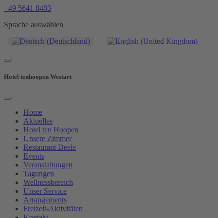
+49 5641 8483
Sprache auswählen
Hotel tenhoopen Westart
Home
Aktuelles
Hotel ten Hoopen
Unsere Zimmer
Restaurant Deele
Events
Veranstaltungen
Tagungen
Wellnessbereich
Unser Service
Arrangements
Freizeit-Aktivitäten
Kontakt