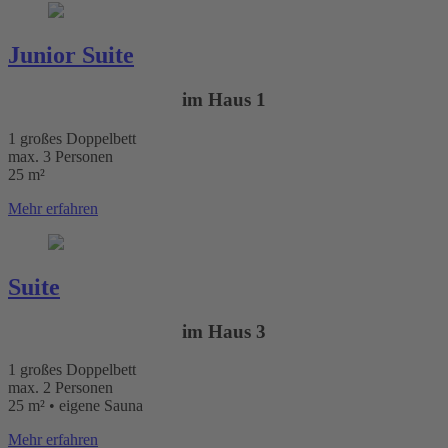
Junior Suite
im Haus 1
1 großes Doppelbett
max. 3 Personen
25 m²
Mehr erfahren
Suite
im Haus 3
1 großes Doppelbett
max. 2 Personen
25 m² • eigene Sauna
Mehr erfahren