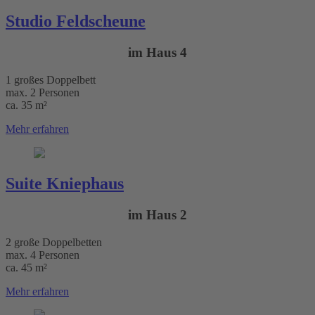
Studio Feldscheune
im Haus 4
1 großes Doppelbett
max. 2 Personen
ca. 35 m²
Mehr erfahren
Suite Kniephaus
im Haus 2
2 große Doppelbetten
max. 4 Personen
ca. 45 m²
Mehr erfahren