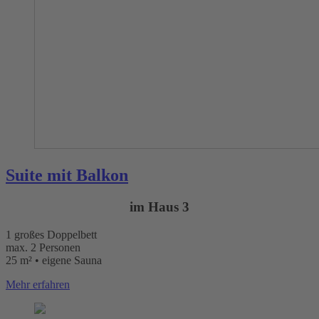
Suite mit Balkon
im Haus 3
1 großes Doppelbett
max. 2 Personen
25 m² • eigene Sauna
Mehr erfahren