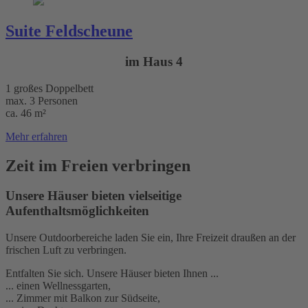
Suite Feldscheune
im Haus 4
1 großes Doppelbett
max. 3 Personen
ca. 46 m²
Mehr erfahren
Zeit im Freien verbringen
Unsere Häuser bieten vielseitige
Aufenthaltsmöglichkeiten
Unsere Outdoorbereiche laden Sie ein, Ihre Freizeit draußen an der
frischen Luft zu verbringen.
Entfalten Sie sich. Unsere Häuser bieten Ihnen ...
... einen Wellnessgarten,
... Zimmer mit Balkon zur Südseite,