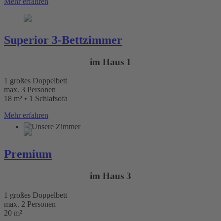
Mehr erfahren
Superior 3-Bettzimmer
im Haus 1
1 großes Doppelbett
max. 3 Personen
18 m² • 1 Schlafsofa
Mehr erfahren
Premium
im Haus 3
1 großes Doppelbett
max. 2 Personen
20 m²