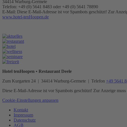
34414 Warburg-Germete
Telefon: +49 (0) 5641 8483 oder +49 (0) 5641 78890
E-Mail:
Diese E-Mail-Adresse ist vor Spambots geschützt! Zur Anzeig
www.hotel-tenHoopen.de
Hotel tenHoopen • Restaurant Deele
Zum Kurgarten 24 | 34414 Warburg-Germete | Telefon
+49 5641 
Diese E-Mail-Adresse ist vor Spambots geschützt! Zur Anzeige muss J
Cookie-Einstellungen anpassen
Kontakt
Impressum
Datenschutz
AGB