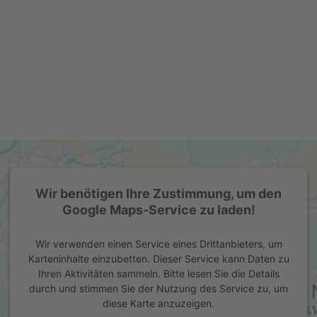
Wir benötigen Ihre Zustimmung, um den
Google Maps-Service zu laden!
Wir verwenden einen Service eines Drittanbieters, um
Karteninhalte einzubetten. Dieser Service kann Daten zu
Ihren Aktivitäten sammeln. Bitte lesen Sie die Details
durch und stimmen Sie der Nutzung des Service zu, um
diese Karte anzuzeigen.