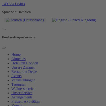
+49 5641 8483
Sprache auswählen
Hotel tenhoopen Westart
Home
Aktuelles
Hotel ten Hoopen
Unsere Zimmer
Restaurant Deele
Events
Veranstaltungen
Tagungen
Wellnessbereich
Unser Service
Arrangements
Freizeit-Aktivitäten
Kontakt