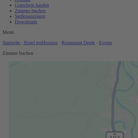
Gutschein kaufen
Zimmer buchen
Stellenanzeigen
Downloads
Menü
Startseite
·
Hotel tenHoopen
·
Restaurant Deele
·
Events
Zimmer buchen